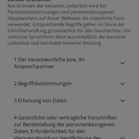
Aus Gründen der besseren Lesbarkeit wird bei
Personenbezeichnungen und personenbezogenen
Hauptwörtern auf dieser Webseite die männliche Form
verwendet. Entsprechende Begriffe gelten im Sinne der
Gleichbehandlung grundsätzlich für alle Geschlechter. Die
verkürzte Sprachform dient ausschließlich der besseren
Lesbarkeit und beinhaltet keinerlei Wertung.
1 Der Verantwortliche bzw. Ihr
Ansprechpartner
2 Begriffsbestimmungen
3 Erfassung von Daten
4 Gesetzliche oder vertragliche Vorschriften
zur Bereitstellung der personenbezogenen
Daten; Erforderlichkeit für den
Vertragsabschluss; Verpflichtung der