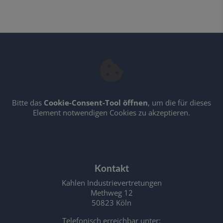
Bitte das
Cookie-Consent-Tool öffnen
, um die für dieses
Element notwendigen Cookies zu akzeptieren.
Footer - Kontaktdaten und Öffnungszeiten
Kontakt
Kahlen Industrievertretungen
Methweg 12
50823 Köln
Telefonisch erreichbar unter: